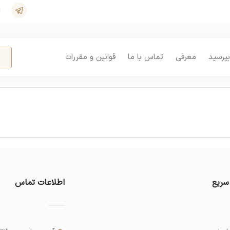
بپرسید
معرفی
تماس با ما
قوانین و مقررات
سریع
اطلاعات تماس