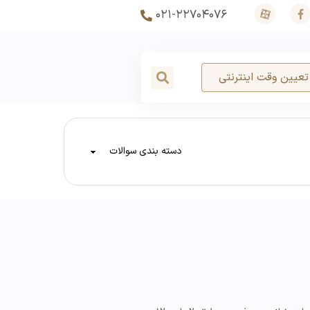
۰۲۱-۲۲۷۰۴۰۷۶
تعیین وقت اینترنتی