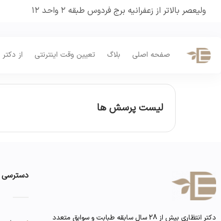
ولیعصر بالاتر از زعفرانیه برج فردوس طبقه ۲ واحد ۱۲
صفحه اصلی
بلاگ
تعیین وقت اینترنتی
از دکتر 
لیست پرسش ها
دسترسی 
دکتر انتظاری بیش از 28 سال سابقه طبابت و سوابق متعدد