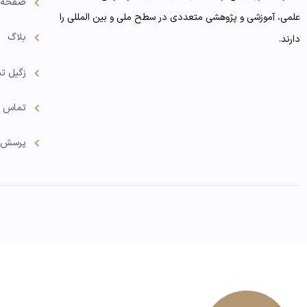
صفحه 
علمی، آموزشی و پژوهشی متعددی در سطح ملی و بین المللی را
بلاگ
دارند.
زگیل تن
تماس با
پرسش و