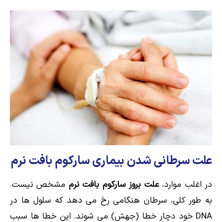
علت سرطانی شدن بیماری سارکوم بافت نرم
در اغلب موارد،
علت بروز سارکوم بافت نرم
مشخص نیست.
به طور کلی، سرطان هنگامی رخ می دهد که سلول ها در
DNA خود دچار خطا (جهش) می شوند. این خطا ها سبب