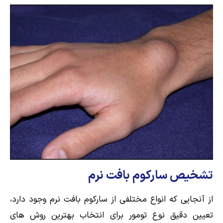
تشخیص سارکوم بافت نرم
از آنجایی که انواع مختلفی از سارکوم بافت نرم وجود دارد،
تعیین دقیق نوع تومور برای انتخاب بهترین روش های