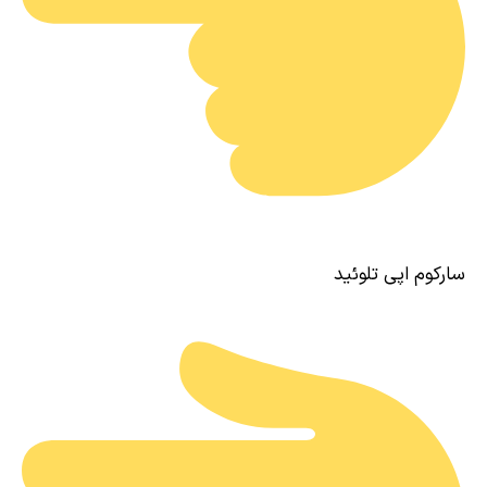
سارکوم اپی تلوئید