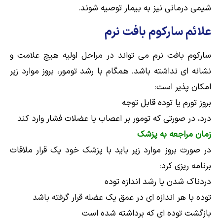
شیمی درمانی نیز به بیمار توصیه شوند.
علائم سارکوم بافت نرم
سارکوم بافت نرم می تواند در مراحل اولیه هیچ علامت و
نشانه ای نداشته باشد. همگام با رشد تومور، بروز موارد زیر
امکان پذیر است:
بروز تورم یا توده قابل توجه
درد، در صورتی که تومور بر اعصاب یا عضلات فشار وارد کند
زمان مراجعه به پزشک
در صورت بروز موارد زیر باید با پزشک خود یک قرار ملاقات
برنامه ریزی کرد:
دردناک شدن یا رشد اندازه توده
توده با هر اندازه ای در عمق یک عضله قرار گرفته باشد
بازگشت توده ای که برداشته شده است