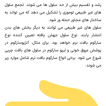
رشد و تقسیم بیش از حد سلول ها می شوند. تجمع سلول
های غیر طبیعی توموری را تشکیل می دهد که می تواند به
ساختار های مجاور حمله ور شود.
سلول های غیر طبیعی می توانند به دیگر بخش های بدن
انتشار یابند. نوع سلول جهش یافته تعیین کننده نوع
سارکوم بافت نرم خواهد بود. برای مثال، آنژیوسارکوم در
پوشش عروق خونی و لیپو سارکوم در سلول های بافت چربی
شروع می شود. برخی انواع سارکوم بافت نرم شامل موارد زیر
می شوند: