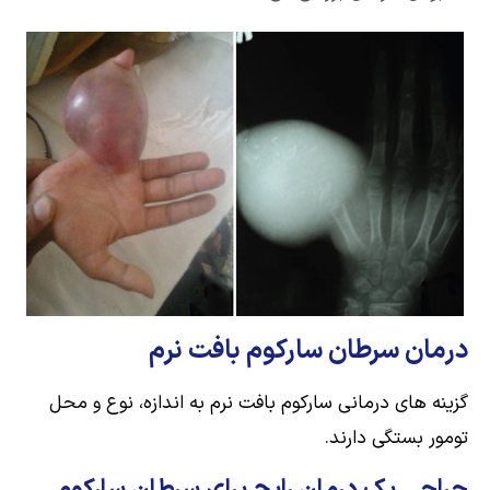
درمان سرطان سارکوم بافت نرم
گزینه های درمانی سارکوم بافت نرم به اندازه، نوع و محل
تومور بستگی دارند.