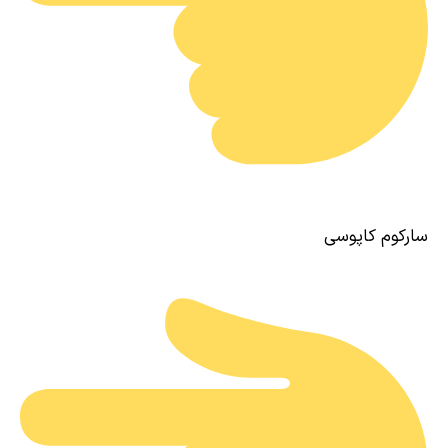
سارکوم کاپوسی