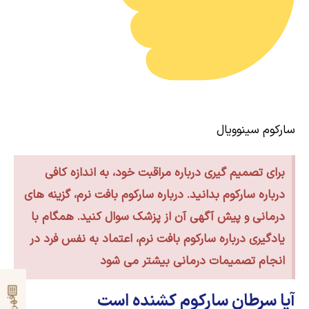
سارکوم سینوویال
برای تصمیم گیری درباره مراقبت خود، به اندازه کافی
درباره سارکوم بدانید. درباره سارکوم بافت نرم، گزینه های
درمانی و پیش آگهی آن از پزشک سوال کنید. همگام با
یادگیری درباره سارکوم بافت نرم، اعتماد به نفس فرد در
انجام تصمیمات درمانی بیشتر می شود
آیا سرطان سارکوم کشنده است