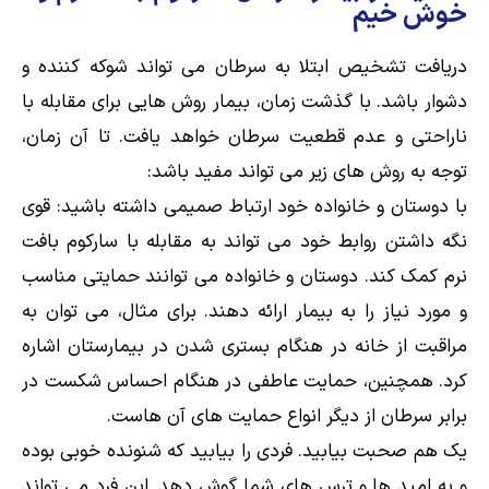
خوش خیم
دریافت تشخیص ابتلا به سرطان می تواند شوکه کننده و
دشوار باشد. با گذشت زمان، بیمار روش هایی برای مقابله با
ناراحتی و عدم قطعیت سرطان خواهد یافت. تا آن زمان،
توجه به روش های زیر می تواند مفید باشد:
با دوستان و خانواده خود ارتباط صمیمی داشته باشید: قوی
نگه داشتن روابط خود می تواند به مقابله با سارکوم بافت
نرم کمک کند. دوستان و خانواده می توانند حمایتی مناسب
و مورد نیاز را به بیمار ارائه دهند. برای مثال، می توان به
مراقبت از خانه در هنگام بستری شدن در بیمارستان اشاره
کرد. همچنین، حمایت عاطفی در هنگام احساس شکست در
برابر سرطان از دیگر انواع حمایت های آن هاست.
یک هم صحبت بیابید. فردی را بیابید که شنونده خوبی بوده
و به امید ها و ترس های شما گوش دهد. این فرد می تواند