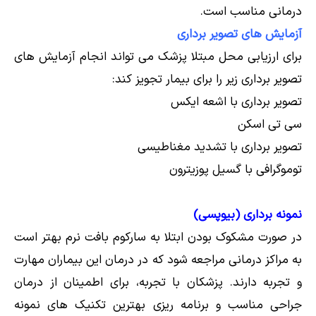
درمانی مناسب است.
آزمایش های تصویر برداری
برای ارزیابی محل مبتلا پزشک می تواند انجام آزمایش های
تصویر برداری زیر را برای بیمار تجویز کند:
تصویر برداری با اشعه ایکس
سی تی اسکن
تصویر برداری با تشدید مغناطیسی
توموگرافی با گسیل پوزیترون
نمونه برداری (بیوپسی)
در صورت مشکوک بودن ابتلا به سارکوم بافت نرم بهتر است
به مراکز درمانی مراجعه شود که در درمان این بیماران مهارت
و تجربه دارند. پزشکان با تجربه، برای اطمینان از درمان
جراحی مناسب و برنامه ریزی بهترین تکنیک های نمونه