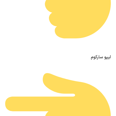
لیپو سارکوم