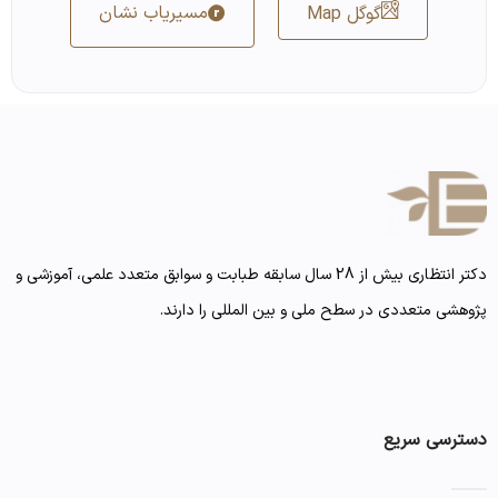
مسیریاب نشان
گوگل Map
دکتر انتظاری بیش از 28 سال سابقه طبابت و سوابق متعدد علمی، آموزشی و
پژوهشی متعددی در سطح ملی و بین المللی را دارند.
دسترسی سریع