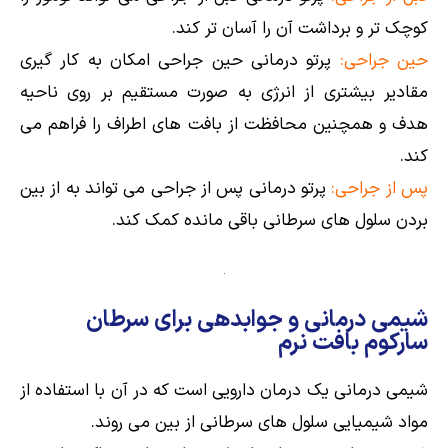
کوچک تر و برداشت آن را آسان تر کند.
حین جراحی:
پرتو درمانی حین جراحی امکان به کار گیری
مقادیر بیشتری از انرژی به صورت مستقیم بر روی ناحیه
هدف و همچنین محافظت از بافت های اطراف را فراهم می
کند.
پس از جراحی:
پرتو درمانی پس از جراحی می تواند به از بین
بردن سلول های سرطانی باقی مانده کمک کند.
شیمی درمانی و جوابدهی برای سرطان
سارکوم بافت نرم
شیمی درمانی یک درمان دارویی است که در آن با استفاده از
مواد شیمیایی سلول های سرطانی از بین می روند.