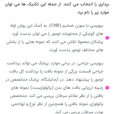
برداری را انتخاب می کنند. از جمله این تکنیک ها می توان
موارد زیر را نام برد:
بیوپسی با سوزن ضخیم (CNB): به کمک این روش لوله
های کوچکی از محتویات تومور را می توان بدست آورد.
پزشکان معمولا تلاش می کنند که نمونه هایی را از بخش
های مختلف تومور بدست آورند.
بیوپسی جراحی: در برخی موارد، پزشک می تواند برداشت
جراحی قسمت بزرگی از نمونه بافت یا برداشت کل بافت
تومور را پیشنهاد دهد. در آزمایشگاه، پزشک متخصص در
زمینه ارزیابی بافت های بدن (پاتولوژیست) نمونه های
بافتی را از نظر علائم سرطان بررسی می کند. متخصص
پاتولوژی نمونه بافتی را همچنین از نظر نوع و تهاجمی
بودن سرطان بررسی می کند.