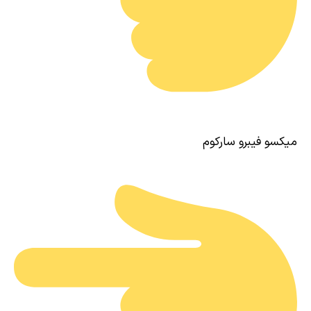
میکسو فیبرو سارکوم