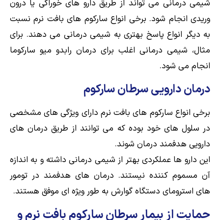
شیمی درمانی می تواند از طریق دارو های خوراکی یا درون
وریدی انجام شود. برخی انواع سارکوم های بافت نرم نسبت
به دیگر انواع پاسخ بهتری به شیمی درمانی می دهند. برای
مثال، شیمی درمانی اغلب برای درمان رابدو میو سارکوما
انجام می شود.
درمان دارویی سرطان سارکوم
برخی انواع سارکوم های بافت نرم دارای ویژگی های مشخصی
در سلول های خود بوده که می توانند از طریق درمان های
دارویی هدفمند درمان شوند.
این دارو ها عملکردی بهتر از شیمی درمانی داشته و به اندازه
آن مسموم کننده نیستند. درمان های هدفمند در تومور
های استرومای دستگاه گوارش به طور ویژه ای موفق هستند.
حمایت از بیمار سرطان سارکوم بافت نرم و