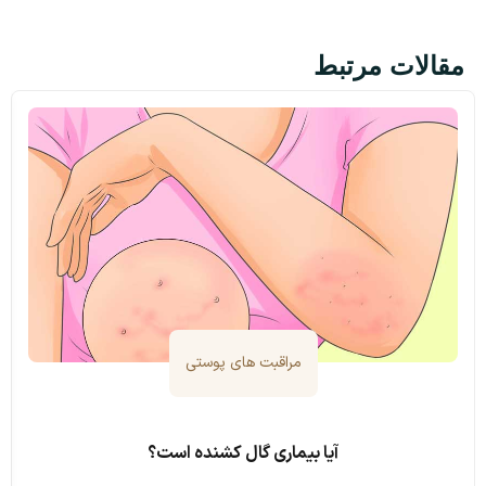
مقالات مرتبط
مراقبت های پوستی
آیا بیماری گال کشنده است؟