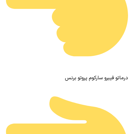
درماتو فیبرو سارکوم پروتو برنس