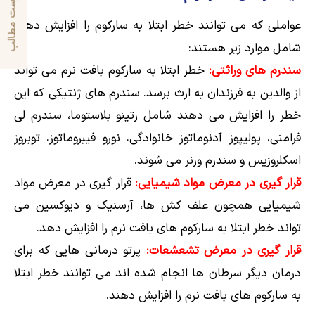
فهرست مطالب
عواملی که می توانند خطر ابتلا به سارکوم را افزایش دهند
شامل موارد زیر هستند:
سندرم های وراثتی:
خطر ابتلا به سارکوم بافت نرم می تواند
از والدین به فرزندان به ارث برسد. سندرم های ژنتیکی که این
خطر را افزایش می دهند شامل رتینو بلاستوما، سندرم لی
فرامنی، پولیپوز آدنوماتوز خانوادگی، نورو فیبروماتوز، توبروز
اسکلروزیس و سندرم ورنر می شوند.
قرار گیری در معرض مواد شیمیایی:
قرار گیری در معرض مواد
شیمیایی همچون علف کش ها، آرسنیک و دیوکسین می
تواند خطر ابتلا به سارکوم های بافت نرم را افزایش دهد.
قرار گیری در معرض تشعشعات:
پرتو درمانی هایی که برای
درمان دیگر سرطان ها انجام شده اند می توانند خطر ابتلا
به سارکوم های بافت نرم را افزایش دهند.