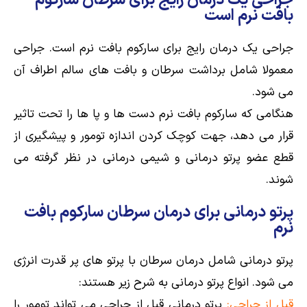
جراحی یک درمان رایج برای سرطان سارکوم
بافت نرم است
جراحی یک درمان رایج برای سارکوم بافت نرم است. جراحی
معمولا شامل برداشت سرطان و بافت های سالم اطراف آن
می شود.
هنگامی که سارکوم بافت نرم دست ها و پا ها را تحت تاثیر
قرار می دهد، جهت کوچک کردن اندازه تومور و پیشگیری از
قطع عضو پرتو درمانی و شیمی درمانی در نظر گرفته می
شوند.
پرتو درمانی برای درمان سرطان سارکوم بافت
نرم
پرتو درمانی شامل درمان سرطان با پرتو های پر قدرت انرژی
می شود. انواع پرتو درمانی به شرح زیر هستند:
قبل از جراحی:
پرتو درمانی قبل از جراحی می تواند تومور را