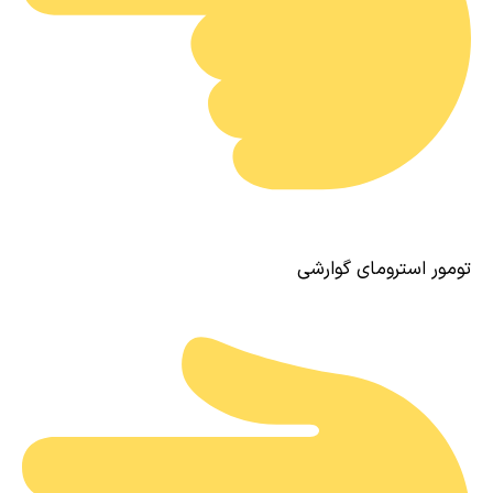
تومور استرومای گوارشی