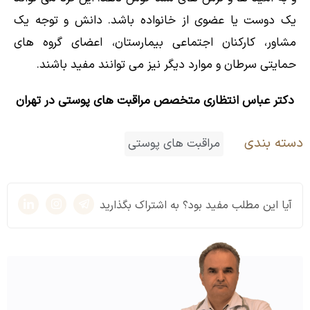
یک دوست یا عضوی از خانواده باشد. دانش و توجه یک
مشاور، کارکنان اجتماعی بیمارستان، اعضای گروه های
حمایتی سرطان و موارد دیگر نیز می توانند مفید باشند.
دکتر عباس انتظاری
متخصص مراقبت های پوستی در تهران
دسته بندی
مراقبت های پوستی
آیا این مطلب مفید بود؟ به اشتراک بگذارید