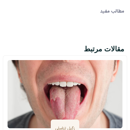
مطالب مفید
مقالات مرتبط
زگیل تناسلی