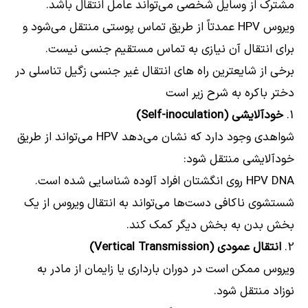
مشترک از وسایل شخصی می‌تواند عامل انتقال باشد.
ویروس HPV عمدتاً از طریق تماس پوستی منتقل می‌شود و
برای انتقال آن نیازی به تماس مستقیم جنسی نیست.
برخی از شایعترین راه های انتقال غیر جنسی زگیل تناسلی در
دختر باکره به شرح زیر است
1.
خودآلایشی (Self-inoculation)
شواهدی وجود دارد که نشان می‌دهد HPV می‌تواند از طریق
خودآلایشی منتقل شود:
HPV DNA روی انگشتان افراد آلوده شناسایی شده است.
شستشوی ناکافی دست‌ها می‌تواند به انتقال ویروس از یک
بخش بدن به بخش دیگر کمک کند.
2.
انتقال عمودی (Vertical Transmission)
ویروس ممکن است در دوران بارداری یا زایمان از مادر به
نوزاد منتقل شود.