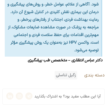
شود. آگاهی از علائم، عوامل خطر، و روش‌های پیشگیری و
درمان این بیماری نقش کلیدی در کنترل شیوع آن دارد.
رعایت بهداشت فردی، اجتناب از رفتارهای پرخطر، و
مراجعه به پزشک در صورت مشاهده ضایعات مشکوک، از
مهم‌ترین اقدامات برای حفظ سلامت فردی و اجتماعی
است. واکسن HPV نیز به‌عنوان یک روش پیشگیری مؤثر
توصیه می‌شود.
دکتر عباس انتظاری
– متخصص طب پیشگیری
دسته بندی
زگیل تناسلی
آیا این مطلب مفید بود؟ به اشتراک بگذارید