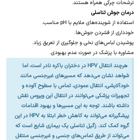
ترشحات چرکی همراه هستند.
درمان جوش تناسلی
استفاده از شوینده‌های ملایم با pH مناسب.
خودداری از فشردن جوش‌ها.
پوشیدن لباس‌های نخی و جلوگیری از تعریق زیاد.
مشاوره با پزشک در صورت عدم بهبودی.
هرچند انتقال HPV در دختران باکره نادر است، اما
شواهد نشان می‌دهد که مسیرهای غیرجنسی مانند
خودآلایشی، انتقال عمودی، تماس با سطوح آلوده و
تجهیزات پزشکی می‌توانند در انتقال این ویروس نقش
داشته باشند. توجه به این مسیرها و بهبود اقدامات
پیشگیرانه می‌تواند به کاهش خطر ابتلا به HPV در این
گروه کمک کند. زگیل تناسلی یک بیماری شایع است که
می‌تواند از طریق تماس‌های جنسی و غیرجنسی منتقل