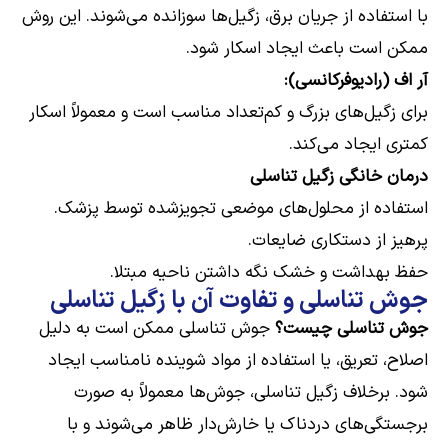
با استفاده از جریان برق، زگیل‌ها سوزانده می‌شوند. این روش
ممکن است باعث ایجاد اسکار شود.
آر اف (رادیوفرکانسی):
برای زگیل‌های بزرگ و کم‌تعداد مناسب است و معمولاً اسکار
کمتری ایجاد می‌کند.
درمان خانگی زگیل تناسلی
استفاده از محلول‌های موضعی تجویزشده توسط پزشک.
پرهیز از دستکاری ضایعات.
حفظ بهداشت و خشک نگه داشتن ناحیه مبتلا.
جوش تناسلی و تفاوت آن با زگیل تناسلی
جوش تناسلی چیست؟
جوش تناسلی ممکن است به دلیل
اصلاح، تعریق، یا استفاده از مواد شوینده نامناسب ایجاد
شود. برخلاف زگیل تناسلی، جوش‌ها معمولاً به صورت
برجستگی‌های دردناک یا خارش‌دار ظاهر می‌شوند و با