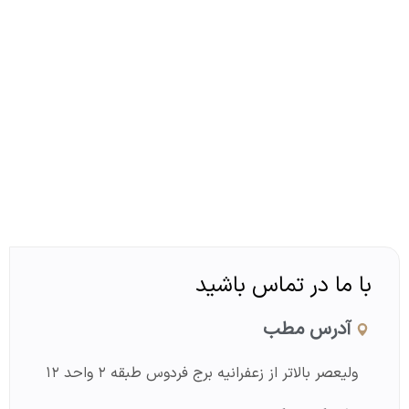
معرفی
دکتر عباس انتظاری
با ما در تماس باشید
آدرس مطب
ولیعصر بالاتر از زعفرانیه برج فردوس طبقه ۲ واحد ۱۲