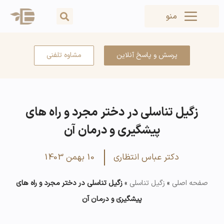
منو
پرسش و پاسخ آنلاین
مشاوه تلفنی
زگیل تناسلی در دختر مجرد و راه های
پیشگیری و درمان آن
دکتر عباس انتظاری
10 بهمن 1403
صفحه اصلی
»
زگیل تناسلی
»
زگیل تناسلی در دختر مجرد و راه های
پیشگیری و درمان آن