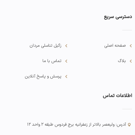
دسترسی سریع
صفحه اصلی
زگیل تناسلی مردان
بلاگ
تماس با ما
پرسش و پاسخ آنلاین
اطلاعات تماس
آدرس: ولیعصر بالاتر از زعفرانیه برج فردوس طبقه ۲ واحد ۱۲