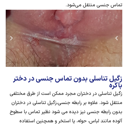
تماس جنسی منتقل می‌شود.
زگیل تناسلی بدون تماس جنسی در دختر
باکره
زگیل تناسلی در دختران مجرد ممکن است از طرق مختلفی
منتقل شود. علاوه بر رابطه جنسی،زگیل تناسلی در دختران
بدون رابطه جنسی نیز دیده می شود نظیر
تماس با سطوح
آلوده
مانند لباس، حوله، یا استخر و همچنین استفاده