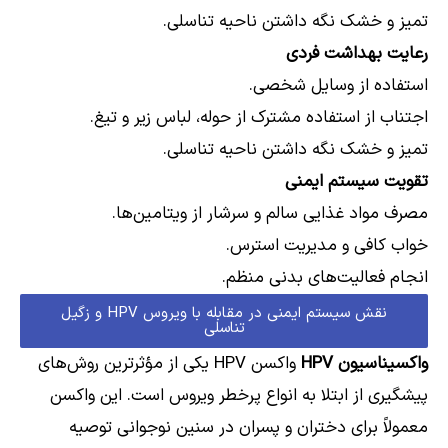
تمیز و خشک نگه داشتن ناحیه تناسلی.
رعایت بهداشت فردی
استفاده از وسایل شخصی.
اجتناب از استفاده مشترک از حوله، لباس زیر و تیغ.
تمیز و خشک نگه داشتن ناحیه تناسلی.
تقویت سیستم ایمنی
مصرف مواد غذایی سالم و سرشار از ویتامین‌ها.
خواب کافی و مدیریت استرس.
انجام فعالیت‌های بدنی منظم.
نقش سیستم ایمنی در مقابله با ویروس HPV و زگیل
تناسلی
واکسیناسیون HPV
واکسن HPV یکی از مؤثرترین روش‌های
پیشگیری از ابتلا به انواع پرخطر ویروس است. این واکسن
معمولاً برای دختران و پسران در سنین نوجوانی توصیه