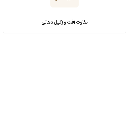
تفاوت آفت و زگیل دهانی