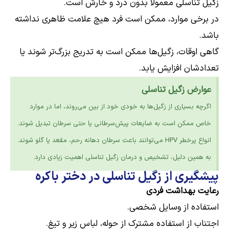
زگیل تناسلی معمولاً بدون درد و خارش است.
در برخی موارد، ممکن است فرد هیچ علامت ظاهری نداشته
باشد.
گاهی اوقات، زگیل‌ها ممکن است به تدریج بزرگ‌تر شوند یا
تعدادشان افزایش یابد.
عوارض زگیل تناسلی
اگرچه بسیاری از زگیل‌ها به خودی خود از بین می‌روند، اما در موارد
خاص ممکن است به ضایعات پیش‌سرطانی یا حتی سرطان تبدیل شوند.
انواع پرخطر HPV می‌توانند باعث سرطان دهانه رحم، مقعد یا گلو شوند.
به همین دلیل، تشخیص و درمان زگیل تناسلی اهمیت زیادی دارد.
پیشگیری از زگیل تناسلی در دختر باکره
رعایت بهداشت فردی
استفاده از وسایل شخصی.
اجتناب از استفاده مشترک از حوله، لباس زیر و تیغ.