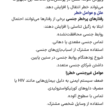
می‌تواند خطر انتقال را افزایش دهد.
علل و عوامل خطر
رفتارهای پرخطر جنسی
برخی از رفتارها می‌توانند احتمال
ابتلا به زگیل تناسلی را افزایش دهند:
روابط جنسی محافظت‌نشده.
تماس جنسی مقعدی یا دهانی.
استفاده مشترک از اسباب‌بازی‌های جنسی.
شروع زودهنگام روابط جنسی در سنین پایین.
داشتن شرکای جنسی متعدد.
عوامل غیرجنسی خطرزا
ضعف سیستم ایمنی به دلیل بیماری‌هایی مانند HIV یا
مصرف داروهای کورتیکواستروئیدی.
تماس با سطوح آلوده.
استفاده از وسایل شخصی مشترک.