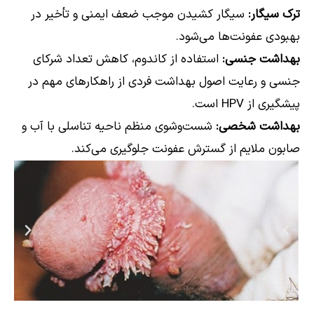
ترک سیگار:
سیگار کشیدن موجب ضعف ایمنی و تأخیر در
بهبودی عفونت‌ها می‌شود.
بهداشت جنسی:
استفاده از کاندوم، کاهش تعداد شرکای
جنسی و رعایت اصول بهداشت فردی از راهکارهای مهم در
پیشگیری از HPV است.
بهداشت شخصی:
شست‌وشوی منظم ناحیه تناسلی با آب و
صابون ملایم از گسترش عفونت جلوگیری می‌کند.