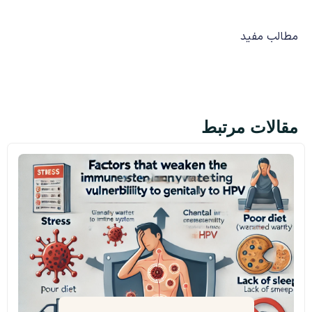
مطالب مفید
مقالات مرتبط