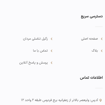
دسترسی سریع
صفحه اصلی
زگیل تناسلی مردان
بلاگ
تماس با ما
پرسش و پاسخ آنلاین
اطلاعات تماس
آدرس: ولیعصر بالاتر از زعفرانیه برج فردوس طبقه ۲ واحد ۱۲