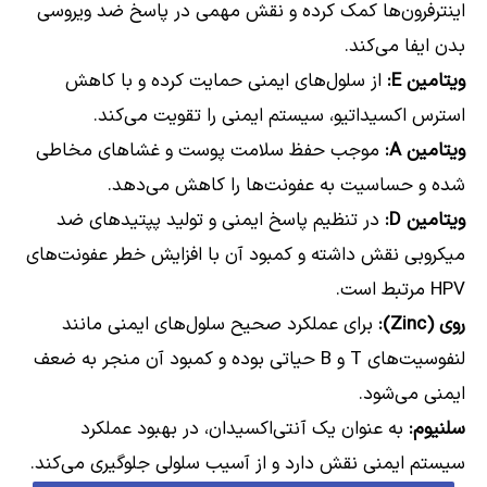
اینترفرون‌ها کمک کرده و نقش مهمی در پاسخ ضد ویروسی
بدن ایفا می‌کند.
ویتامین E:
از سلول‌های ایمنی حمایت کرده و با کاهش
استرس اکسیداتیو، سیستم ایمنی را تقویت می‌کند.
ویتامین A:
موجب حفظ سلامت پوست و غشاهای مخاطی
شده و حساسیت به عفونت‌ها را کاهش می‌دهد.
ویتامین D:
در تنظیم پاسخ ایمنی و تولید پپتیدهای ضد
میکروبی نقش داشته و کمبود آن با افزایش خطر عفونت‌های
HPV مرتبط است.
روی (Zinc):
برای عملکرد صحیح سلول‌های ایمنی مانند
لنفوسیت‌های T و B حیاتی بوده و کمبود آن منجر به ضعف
ایمنی می‌شود.
سلنیوم:
به عنوان یک آنتی‌اکسیدان، در بهبود عملکرد
سیستم ایمنی نقش دارد و از آسیب سلولی جلوگیری می‌کند.