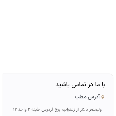
معرفی
دکتر عباس انتظاری
با ما در تماس باشید
آدرس مطب
ولیعصر بالاتر از زعفرانیه برج فردوس طبقه ۲ واحد ۱۲