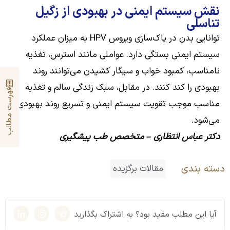
نقش سیستم ایمنی در بهبودی از زگیل
تناسلی
توانایی بدن در پاک‌سازی ویروس HPV به میزان عملکرد
سیستم ایمنی بستگی دارد. عواملی مانند استرس، تغذیه
نامناسب، کمبود خواب و سیگار کشیدن می‌توانند روند
بهبودی را کند کنند. در مقابل، سبک زندگی سالم و تغذیه
فهرست مطالب
مناسب موجب تقویت سیستم ایمنی و تسریع روند بهبودی
می‌شود.
دکتر عباس انتظاری
– متخصص طب پیشگیری
دسته بندی
مقالات برگزیده
آیا این مطلب مفید بود؟ به اشتراک بگذارید