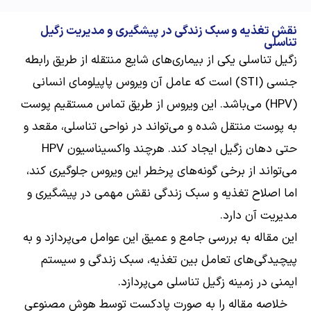
نقش تغذیه و سبک زندگی در پیشگیری و مدیریت زگیل
تناسلی
ارسال
زگیل تناسلی یکی از بیماری‌های شایع منتقله از طریق رابطه
جنسی (STI) است که عامل آن ویروس پاپیلومای انسانی
قدرت گرفته از
همیارسیستم
(HPV) می‌باشد. این ویروس از طریق تماس مستقیم پوست
به پوست منتقل شده و می‌تواند در نواحی تناسلی، مقعد و
حتی دهان زگیل ایجاد کند. هرچند واکسیناسیون HPV
می‌تواند از برخی گونه‌های پرخطر این ویروس جلوگیری کند،
اما اصلاح تغذیه و سبک زندگی نقش مهمی در پیشگیری و
مدیریت آن دارد.
این مقاله به بررسی جامع و عمیق این عوامل می‌پردازد و به
پیچیدگی‌های تعامل بین تغذیه، سبک زندگی و سیستم
ایمنی در زمینه زگیل تناسلی می‌پردازد.
خلاصه مقاله را به صورت پادکست توسط هوش مصنوعی