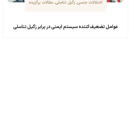
اختلالات جنسی
,
زگیل تناسلی
,
مقالات برگزیده
عوامل تضعیف‌کننده سیستم ایمنی در برابر زگیل تناسلی