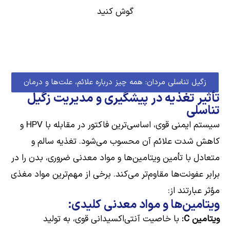
گوش کنید
زگیل تناسلی مردان: همه چیز درباره علائم، علت‌ها و درمان
تأثیر تغذیه در پیشگیری و مدیریت زگیل
تناسلی
سیستم ایمنی قوی، اساسی‌ترین فاکتور در مقابله با HPV و
کاهش شدت علائم آن محسوب می‌شود. تغذیه سالم و
متعادل با تأمین ویتامین‌ها و مواد معدنی ضروری، بدن را در
برابر عفونت‌ها مقاوم‌تر می‌کند. برخی از مهم‌ترین مواد مغذی
مؤثر عبارتند از:
ویتامین‌ها و مواد معدنی کلیدی:
ویتامین C:
با خاصیت آنتی‌اکسیدانی قوی، به تولید