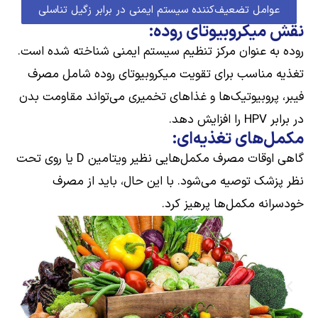
عوامل تضعیف‌کننده سیستم ایمنی در برابر زگیل تناسلی
نقش میکروبیوتای روده:
روده به عنوان مرکز تنظیم سیستم ایمنی شناخته شده است.
تغذیه مناسب برای تقویت میکروبیوتای روده شامل مصرف
فیبر، پروبیوتیک‌ها و غذاهای تخمیری می‌تواند مقاومت بدن
در برابر HPV را افزایش دهد.
مکمل‌های تغذیه‌ای:
گاهی اوقات مصرف مکمل‌هایی نظیر ویتامین D یا روی تحت
نظر پزشک توصیه می‌شود. با این حال، باید از مصرف
خودسرانه مکمل‌ها پرهیز کرد.