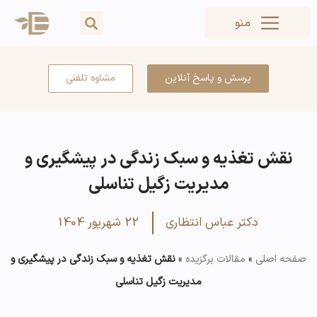
منو
پرسش و پاسخ آنلاین
مشاوه تلفنی
نقش تغذیه و سبک زندگی در پیشگیری و
مدیریت زگیل تناسلی
دکتر عباس انتظاری
22 شهریور 1404
صفحه اصلی
»
مقالات برگزیده
»
نقش تغذیه و سبک زندگی در پیشگیری و
مدیریت زگیل تناسلی