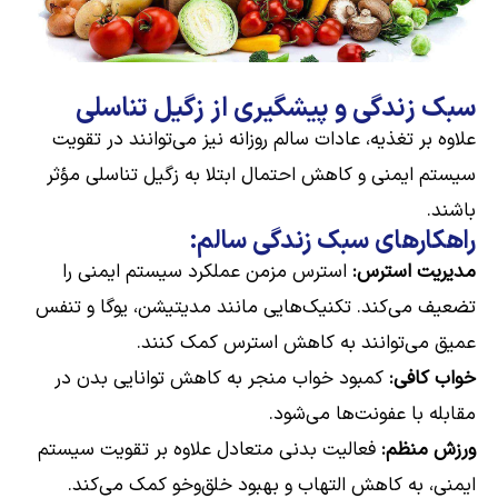
سبک زندگی و پیشگیری از زگیل تناسلی
علاوه بر تغذیه، عادات سالم روزانه نیز می‌توانند در تقویت
سیستم ایمنی و کاهش احتمال ابتلا به زگیل تناسلی مؤثر
باشند.
راهکارهای سبک زندگی سالم:
مدیریت استرس:
استرس مزمن عملکرد سیستم ایمنی را
تضعیف می‌کند. تکنیک‌هایی مانند مدیتیشن، یوگا و تنفس
عمیق می‌توانند به کاهش استرس کمک کنند.
خواب کافی:
کمبود خواب منجر به کاهش توانایی بدن در
مقابله با عفونت‌ها می‌شود.
ورزش منظم:
فعالیت بدنی متعادل علاوه بر تقویت سیستم
ایمنی، به کاهش التهاب و بهبود خلق‌وخو کمک می‌کند.