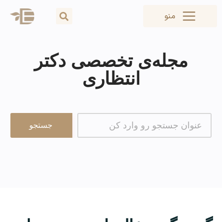
منو
مجله‌ی تخصصی دکتر
انتظاری