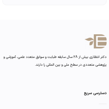
دکتر انتظاری بیش از 28 سال سابقه طبابت و سوابق متعدد علمی، آموزشی و
پژوهشی متعددی در سطح ملی و بین المللی را دارند.
دسترسی سریع