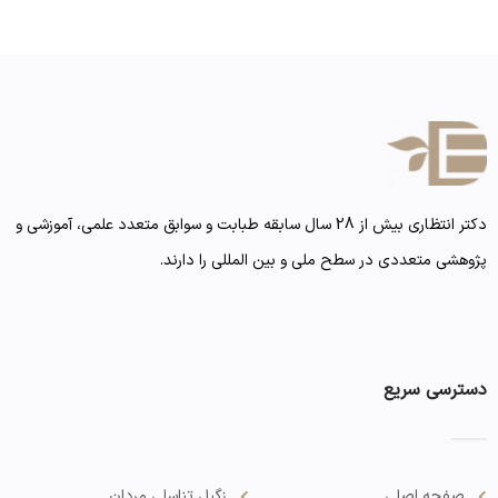
دکتر انتظاری بیش از 28 سال سابقه طبابت و سوابق متعدد علمی، آموزشی و
پژوهشی متعددی در سطح ملی و بین المللی را دارند.
دسترسی سریع
صفحه اصلی
زگیل تناسلی مردان