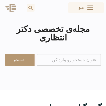
منو
مجله‌ی تخصصی دکتر
انتظاری