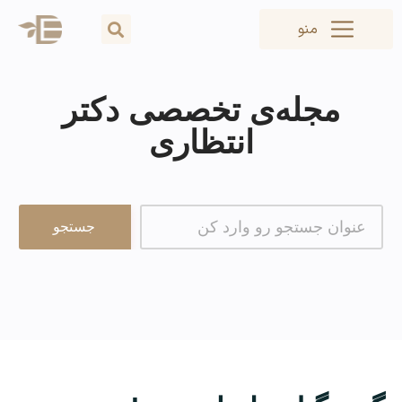
منو
مجله‌ی تخصصی دکتر
انتظاری