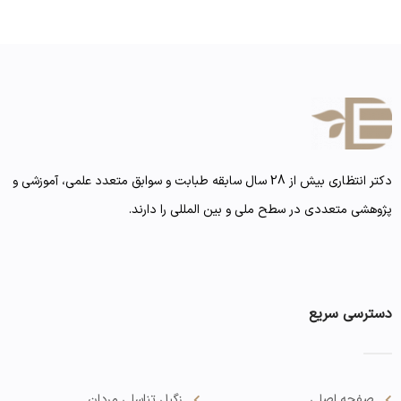
دکتر انتظاری بیش از 28 سال سابقه طبابت و سوابق متعدد علمی، آموزشی و
پژوهشی متعددی در سطح ملی و بین المللی را دارند.
دسترسی سریع
صفحه اصلی
زگیل تناسلی مردان