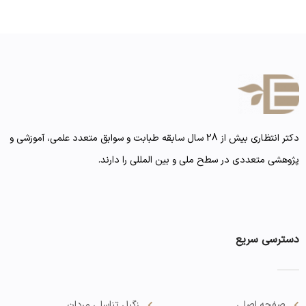
دکتر انتظاری بیش از 28 سال سابقه طبابت و سوابق متعدد علمی، آموزشی و
پژوهشی متعددی در سطح ملی و بین المللی را دارند.
دسترسی سریع
صفحه اصلی
زگیل تناسلی مردان