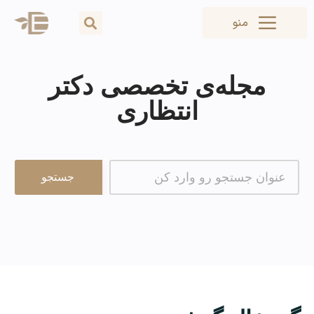
منو
مجله‌ی تخصصی دکتر
انتظاری