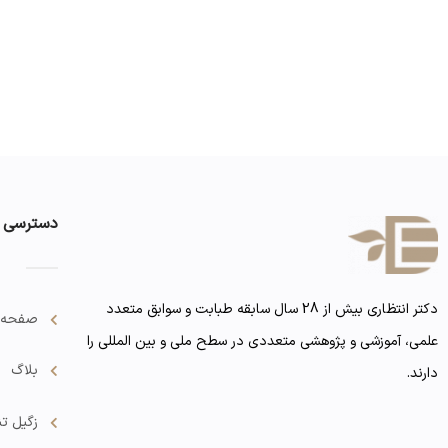
دسترسی 
دکتر انتظاری بیش از 28 سال سابقه طبابت و سوابق متعدد
صفحه 
علمی، آموزشی و پژوهشی متعددی در سطح ملی و بین المللی را
بلاگ
دارند.
زگیل تن