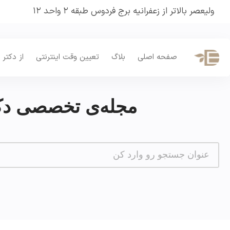
ولیعصر بالاتر از زعفرانیه برج فردوس طبقه ۲ واحد ۱۲
صفحه اصلی
بلاگ
تعیین وقت اینترنتی
از دکتر 
مجله‌ی تخصصی دکت