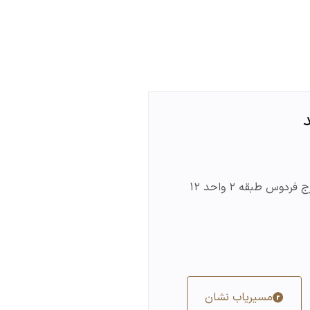
ردوس طبقه ۲ واحد ۱۲
مسیریاب نشان