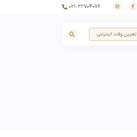
۰۲۱-۲۲۷۰۴۰۷۶
تعیین وقت اینترنتی