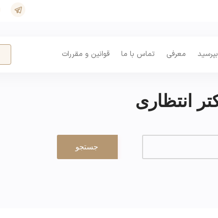
بپرسید
معرفی
تماس با ما
قوانین و مقررات
ر انتظاری