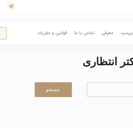
بپرسید
معرفی
تماس با ما
قوانین و مقررات
ر انتظاری