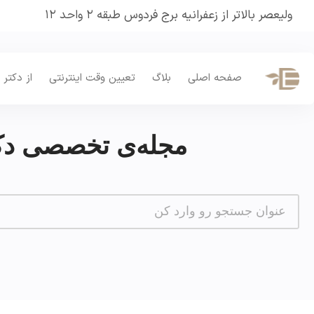
ولیعصر بالاتر از زعفرانیه برج فردوس طبقه ۲ واحد ۱۲
صفحه اصلی
بلاگ
تعیین وقت اینترنتی
از دکتر 
مجله‌ی تخصصی دکت