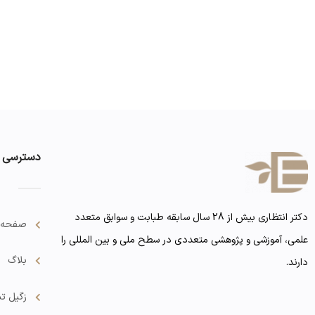
دسترسی 
دکتر انتظاری بیش از 28 سال سابقه طبابت و سوابق متعدد
صفحه 
علمی، آموزشی و پژوهشی متعددی در سطح ملی و بین المللی را
بلاگ
دارند.
زگیل تن