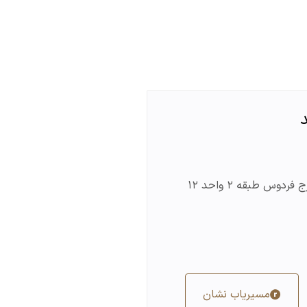
ردوس طبقه ۲ واحد ۱۲
مسیریاب نشان