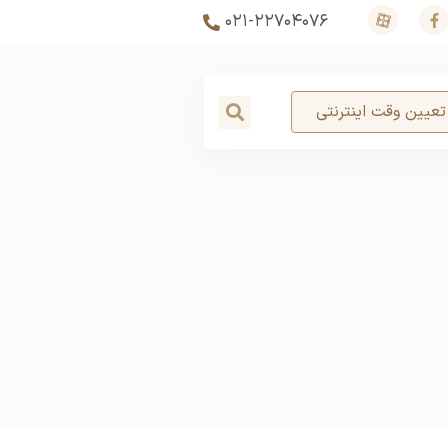
۰۲۱-۲۲۷۰۴۰۷۶
تعیین وقت اینترنتی